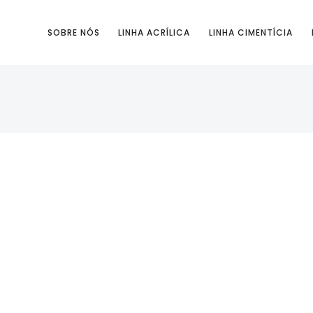
SOBRE NÓS
LINHA ACRÍLICA
LINHA CIMENTÍCIA