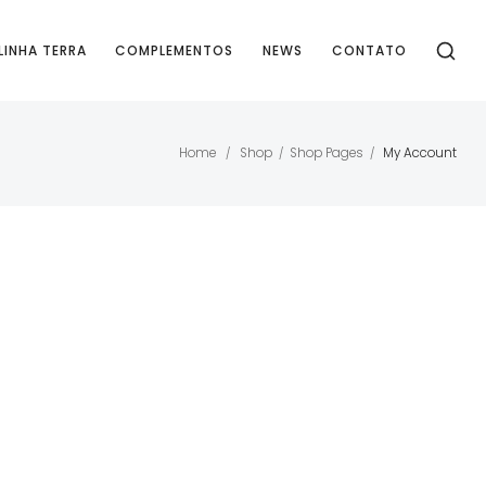
LINHA TERRA
COMPLEMENTOS
NEWS
CONTATO
Home
Shop
Shop Pages
My Account
/
/
/