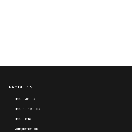
PRODUTOS
Linha Acrílica
Linha Cimentícia
Linha Terra
Complementos