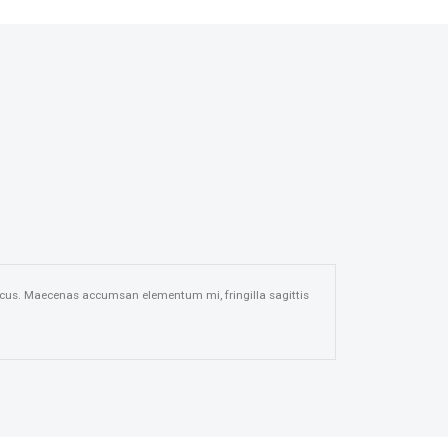
m lacus. Maecenas accumsan elementum mi, fringilla sagittis