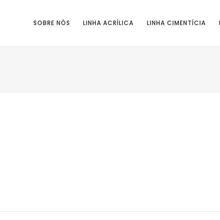
SOBRE NÓS
LINHA ACRÍLICA
LINHA CIMENTÍCIA