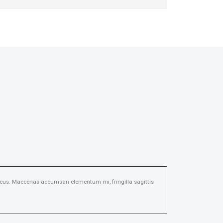
m lacus. Maecenas accumsan elementum mi, fringilla sagittis