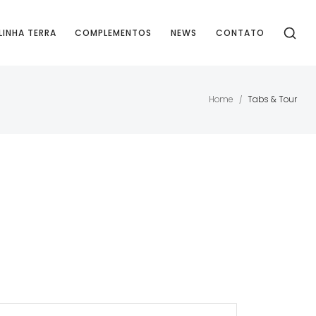
LINHA TERRA
COMPLEMENTOS
NEWS
CONTATO
Home
Tabs & Tour
/