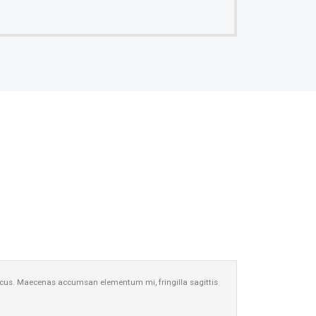
m lacus. Maecenas accumsan elementum mi, fringilla sagittis