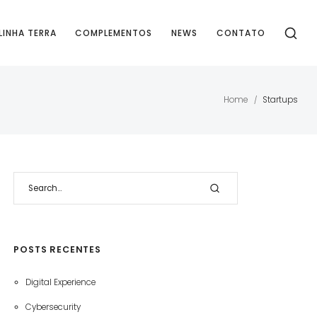
LINHA TERRA
COMPLEMENTOS
NEWS
CONTATO
Home
Startups
/
POSTS RECENTES
Digital Experience
Cybersecurity