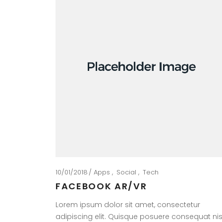
10/01/2018
Apps
Social
Tech
FACEBOOK AR/VR
Lorem ipsum dolor sit amet, consectetur
adipiscing elit. Quisque posuere consequat nis