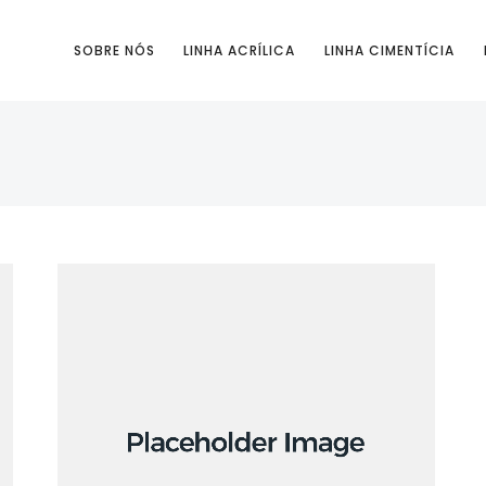
SOBRE NÓS
LINHA ACRÍLICA
LINHA CIMENTÍCIA