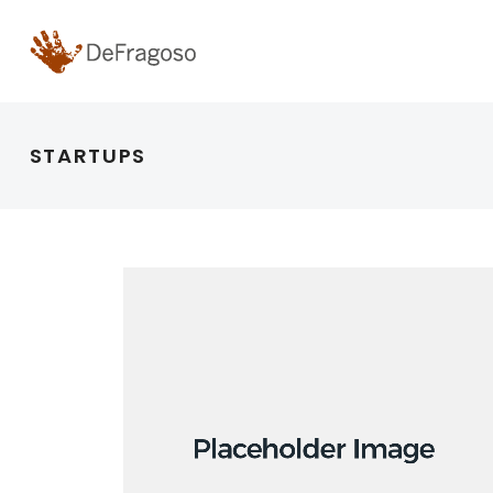
STARTUPS