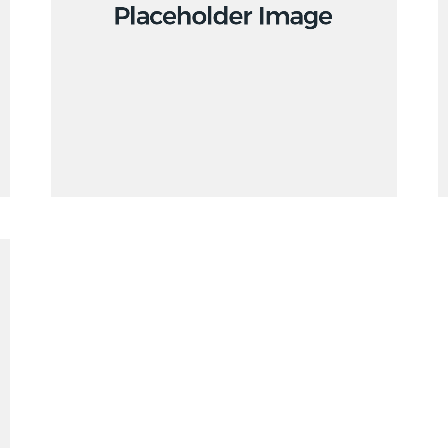
Branding