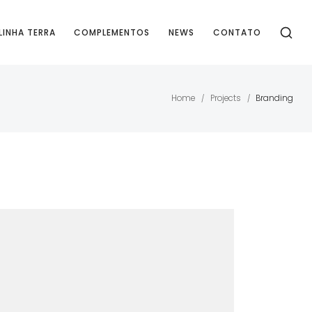
LINHA TERRA
COMPLEMENTOS
NEWS
CONTATO
Home
Projects
Branding
/
/