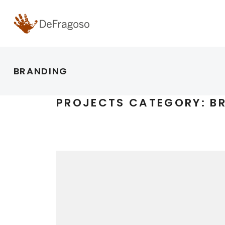
BRANDING
PROJECTS CATEGORY:
B