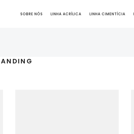
SOBRE NÓS
LINHA ACRÍLICA
LINHA CIMENTÍCIA
RANDING