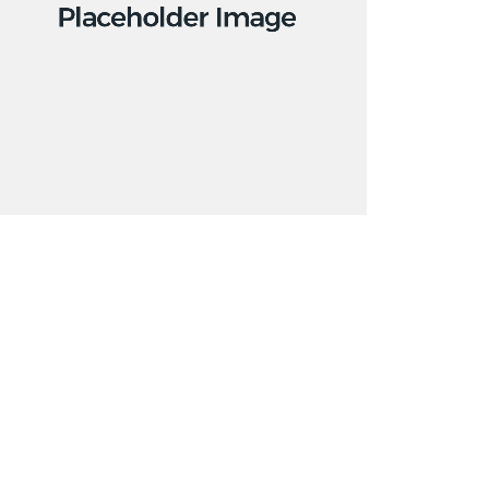
Branding